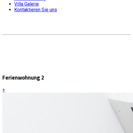
Villa Galerie
Kontaktieren Sie uns
Ferienwohnung 2
+