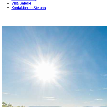
Villa Galerie
Kontaktieren Sie uns