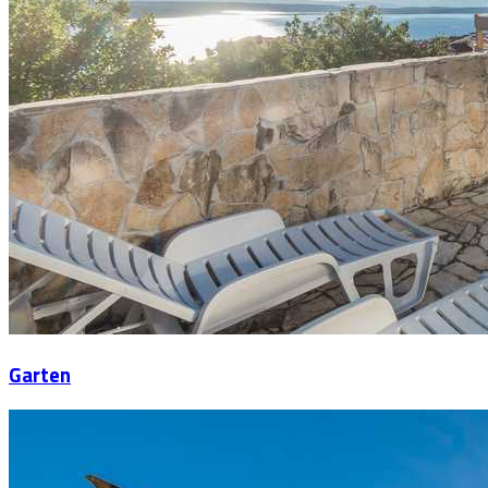
Garten