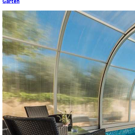
Garten