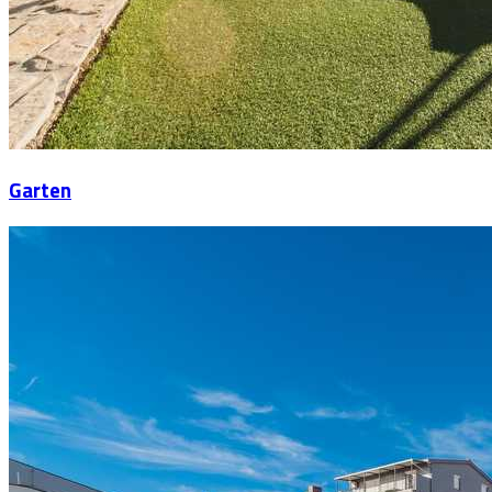
Garten