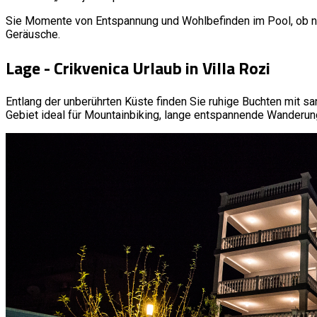
Sie Momente von Entspannung und Wohlbefinden im Pool, ob nac
Geräusche.
Lage - Crikvenica Urlaub in Villa Rozi
Entlang der unberührten Küste finden Sie ruhige Buchten mit 
Gebiet ideal für Mountainbiking, lange entspannende Wanderung