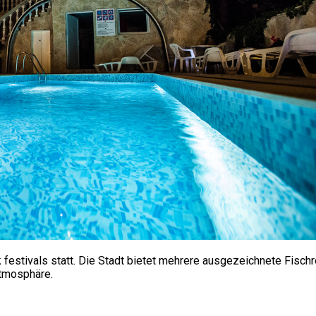
estivals statt. Die Stadt bietet mehrere ausgezeichnete Fischr
Atmosphäre.