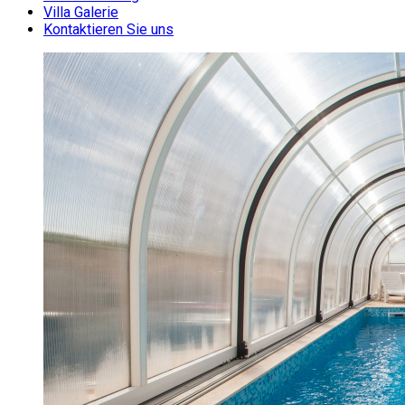
Villa Galerie
Kontaktieren Sie uns