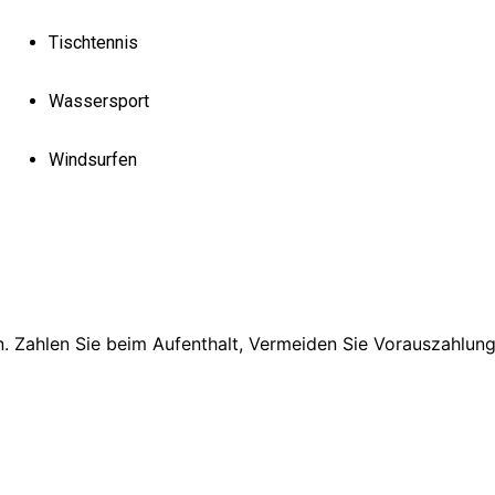
Tischtennis
Wassersport
Windsurfen
en. Zahlen Sie beim Aufenthalt, Vermeiden Sie Vorauszahlun