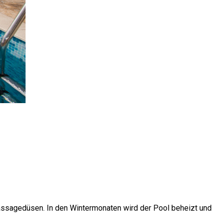
ssagedüsen. In den Wintermonaten wird der Pool beheizt und