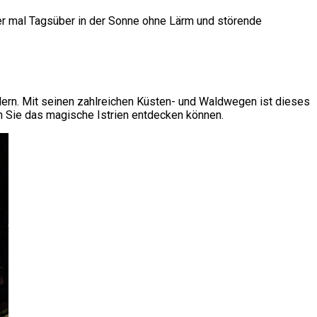
er mal Tagsüber in der Sonne ohne Lärm und störende
dern. Mit seinen zahlreichen Küsten- und Waldwegen ist dieses
n Sie das magische Istrien entdecken können.