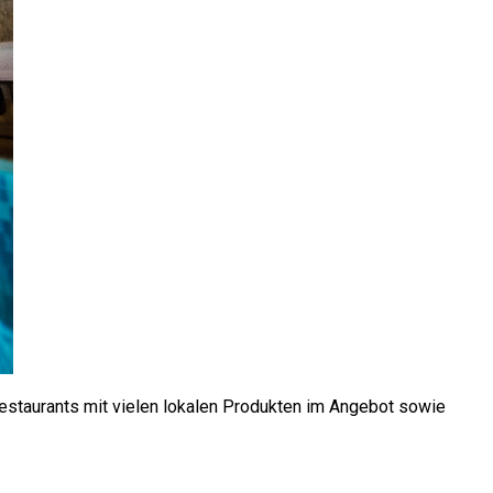
estaurants mit vielen lokalen Produkten im Angebot sowie