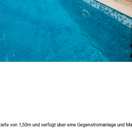
iefe von 1,50m und verfügt über eine Gegenstromanlage und Ma