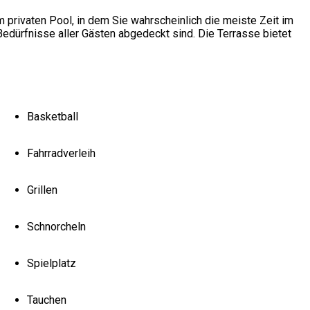
privaten Pool, in dem Sie wahrscheinlich die meiste Zeit im
edürfnisse aller Gästen abgedeckt sind. Die Terrasse bietet
Basketball
Fahrradverleih
Grillen
Schnorcheln
Spielplatz
Tauchen