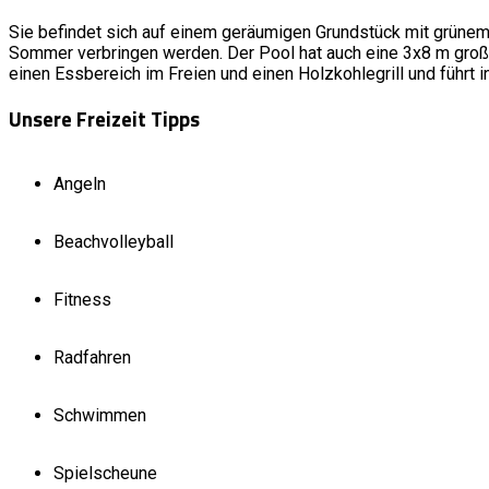
Sie befindet sich auf einem geräumigen Grundstück mit grünem
Sommer verbringen werden. Der Pool hat auch eine 3x8 m große 
einen Essbereich im Freien und einen Holzkohlegrill und führt 
Unsere Freizeit Tipps
Angeln
Beachvolleyball
Fitness
Radfahren
Schwimmen
Spielscheune