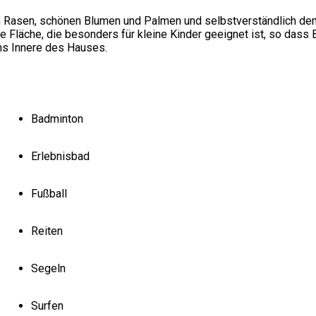
 Rasen, schönen Blumen und Palmen und selbstverständlich dem 
Fläche, die besonders für kleine Kinder geeignet ist, so dass B
ins Innere des Hauses.
Badminton
Erlebnisbad
Fußball
Reiten
Segeln
Surfen