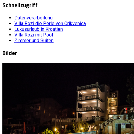
Schnellzugriff
Datenverarbeitung
Villa Rozi die Perle von Crikvenica
Luxusurlaub in Kroatien
Villa Rozi mit Pool
Zimmer und Suiten
Bilder