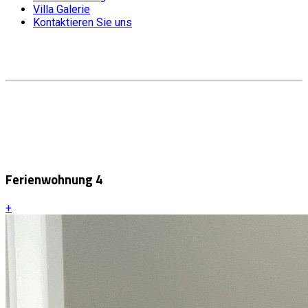
Villa Galerie
Kontaktieren Sie uns
Ferienwohnung 4
+